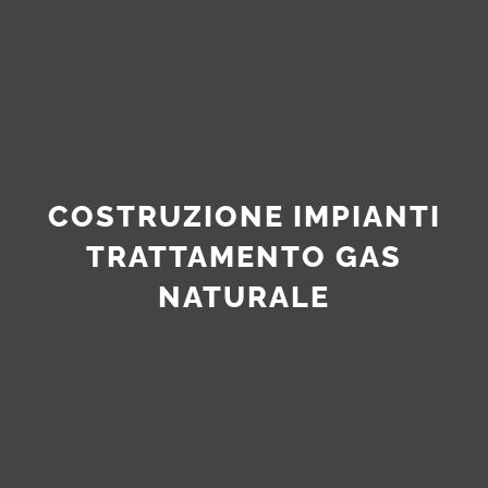
COSTRUZIONE IMPIANTI
TRATTAMENTO GAS
NATURALE