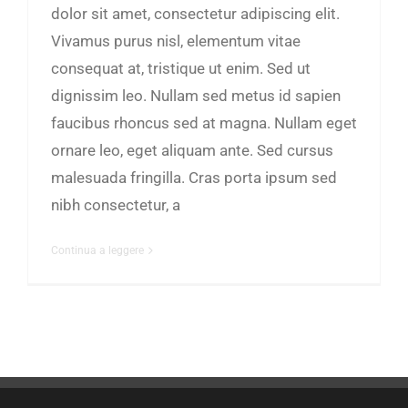
dolor sit amet, consectetur adipiscing elit.
Vivamus purus nisl, elementum vitae
consequat at, tristique ut enim. Sed ut
dignissim leo. Nullam sed metus id sapien
faucibus rhoncus sed at magna. Nullam eget
ornare leo, eget aliquam ante. Sed cursus
malesuada fringilla. Cras porta ipsum sed
nibh consectetur, a
Continua a leggere