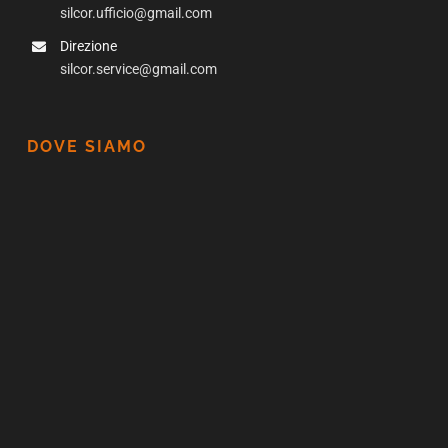
silcor.ufficio@gmail.com
Direzione
silcor.service@gmail.com
DOVE SIAMO